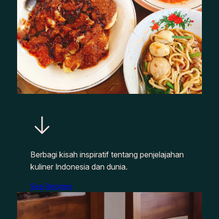
Berbagi kisah inspiratif tentang penjelajahan
kuliner Indonesia dan dunia.
See Recipes