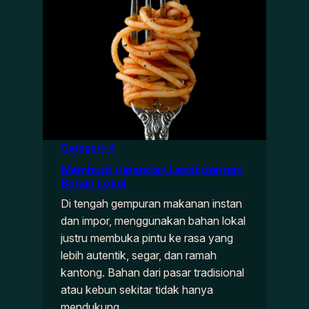
Category 4
Membuat Hidangan Lezat dengan
Bahan Lokal
Di tengah gempuran makanan instan
dan impor, menggunakan bahan lokal
justru membuka pintu ke rasa yang
lebih autentik, segar, dan ramah
kantong. Bahan dari pasar tradisional
atau kebun sekitar tidak hanya
mendukung…