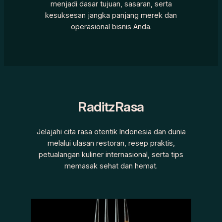
menjadi dasar tujuan, sasaran, serta
kesuksesan jangka panjang merek dan
operasional bisnis Anda.
RaditzRasa
Jelajahi cita rasa otentik Indonesia dan dunia
melalui ulasan restoran, resep praktis,
petualangan kuliner internasional, serta tips
memasak sehat dan hemat.