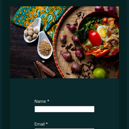
Name
*
Email
*