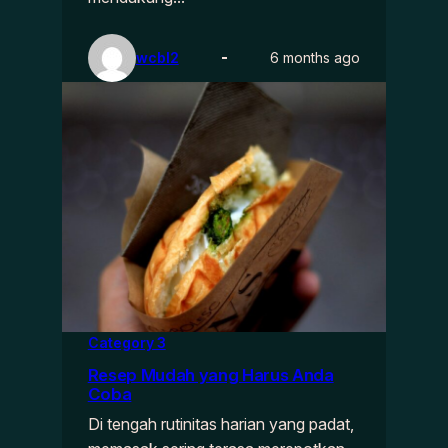
wcbl2
6 months ago
Category 3
Resep Mudah yang Harus Anda
Coba
Di tengah rutinitas harian yang padat,