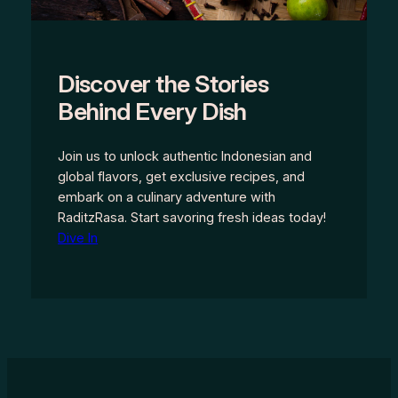
Discover the Stories
Behind Every Dish
Join us to unlock authentic Indonesian and
global flavors, get exclusive recipes, and
embark on a culinary adventure with
RaditzRasa. Start savoring fresh ideas today!
Dive In