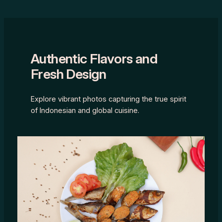
Authentic Flavors and
Fresh Design
Explore vibrant photos capturing the true spirit
of Indonesian and global cuisine.