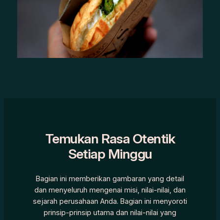
Temukan Rasa Otentik
Setiap Minggu
Bagian ini memberikan gambaran yang detail
dan menyeluruh mengenai misi, nilai-nilai, dan
sejarah perusahaan Anda. Bagian ini menyoroti
prinsip-prinsip utama dan nilai-nilai yang