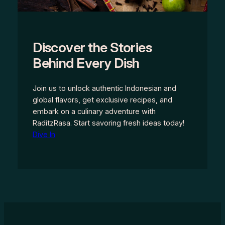
Discover the Stories
Behind Every Dish
Join us to unlock authentic Indonesian and
global flavors, get exclusive recipes, and
embark on a culinary adventure with
RaditzRasa. Start savoring fresh ideas today!
Dive In