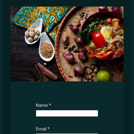
Name
*
Email
*