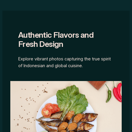
Authentic Flavors and
Fresh Design
Explore vibrant photos capturing the true spirit
of Indonesian and global cuisine.