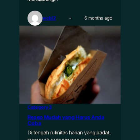
wcbl2
6 months ago
Category 3
Resep Mudah yang Harus Anda
Coba
Di tengah rutinitas harian yang padat,