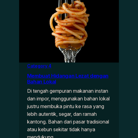
Category 4
Membuat Hidangan Lezat dengan
Bahan Lokal
Di tengah gempuran makanan instan
dan impor, menggunakan bahan lokal
justru membuka pintu ke rasa yang
lebih autentik, segar, dan ramah
kantong. Bahan dari pasar tradisional
atau kebun sekitar tidak hanya
mendukung…