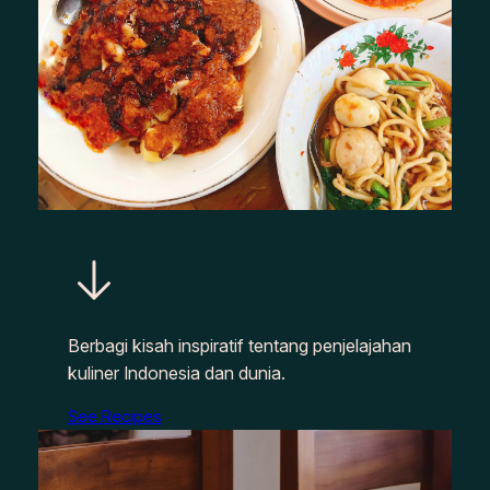
Berbagi kisah inspiratif tentang penjelajahan
kuliner Indonesia dan dunia.
See Recipes