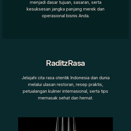
menjadi dasar tujuan, sasaran, serta
kesuksesan jangka panjang merek dan
operasional bisnis Anda.
RaditzRasa
Jelajahi cita rasa otentik Indonesia dan dunia
melalui ulasan restoran, resep praktis,
petualangan kuliner internasional, serta tips
memasak sehat dan hemat.