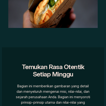
Temukan Rasa Otentik
Setiap Minggu
Bagian ini memberikan gambaran yang detail
dan menyeluruh mengenai misi, nilai-nilai, dan
sejarah perusahaan Anda. Bagian ini menyoroti
prinsip-prinsip utama dan nilai-nilai yang