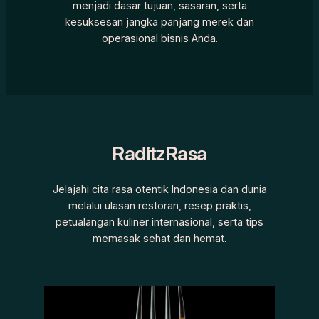
menjadi dasar tujuan, sasaran, serta
kesuksesan jangka panjang merek dan
operasional bisnis Anda.
RaditzRasa
Jelajahi cita rasa otentik Indonesia dan dunia
melalui ulasan restoran, resep praktis,
petualangan kuliner internasional, serta tips
memasak sehat dan hemat.