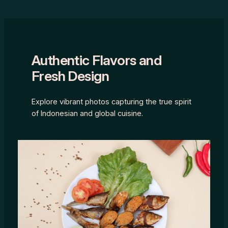
Authentic Flavors and
Fresh Design
Explore vibrant photos capturing the true spirit
of Indonesian and global cuisine.