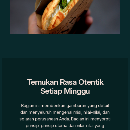
Temukan Rasa Otentik
Setiap Minggu
Bagian ini memberikan gambaran yang detail
dan menyeluruh mengenai misi, nilai-nilai, dan
sejarah perusahaan Anda. Bagian ini menyoroti
prinsip-prinsip utama dan nilai-nilai yang