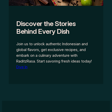
Discover the Stories
Behind Every Dish
Join us to unlock authentic Indonesian and
global flavors, get exclusive recipes, and
embark on a culinary adventure with
RaditzRasa. Start savoring fresh ideas today!
Dive In