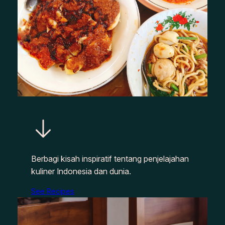
Berbagi kisah inspiratif tentang penjelajahan
kuliner Indonesia dan dunia.
See Recipes