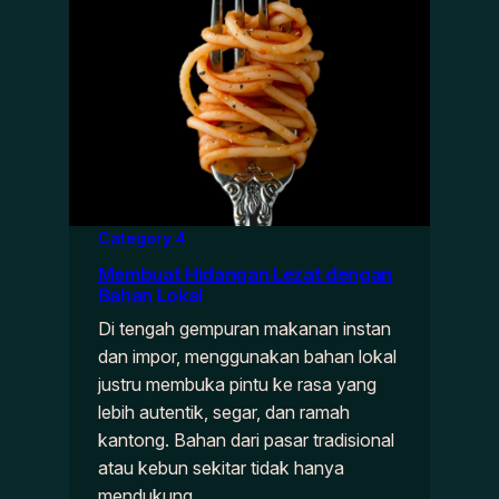
Category 4
Membuat Hidangan Lezat dengan
Bahan Lokal
Di tengah gempuran makanan instan
dan impor, menggunakan bahan lokal
justru membuka pintu ke rasa yang
lebih autentik, segar, dan ramah
kantong. Bahan dari pasar tradisional
atau kebun sekitar tidak hanya
mendukung…