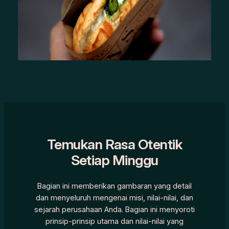
Temukan Rasa Otentik
Setiap Minggu
Bagian ini memberikan gambaran yang detail
dan menyeluruh mengenai misi, nilai-nilai, dan
sejarah perusahaan Anda. Bagian ini menyoroti
prinsip-prinsip utama dan nilai-nilai yang