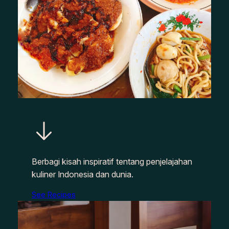
Berbagi kisah inspiratif tentang penjelajahan
kuliner Indonesia dan dunia.
See Recipes