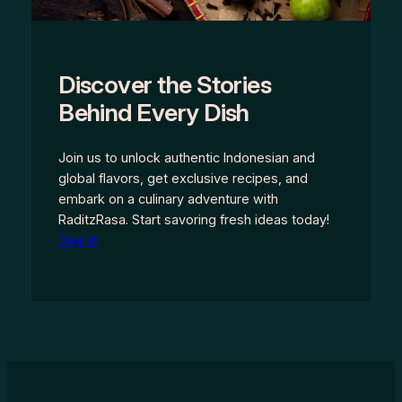
Discover the Stories
Behind Every Dish
Join us to unlock authentic Indonesian and
global flavors, get exclusive recipes, and
embark on a culinary adventure with
RaditzRasa. Start savoring fresh ideas today!
Dive In