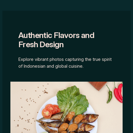
Authentic Flavors and
Fresh Design
Explore vibrant photos capturing the true spirit
of Indonesian and global cuisine.