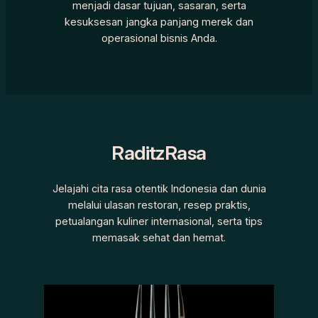
menjadi dasar tujuan, sasaran, serta
kesuksesan jangka panjang merek dan
operasional bisnis Anda.
RaditzRasa
Jelajahi cita rasa otentik Indonesia dan dunia
melalui ulasan restoran, resep praktis,
petualangan kuliner internasional, serta tips
memasak sehat dan hemat.