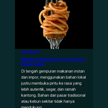
Category 4
Membuat Hidangan Lezat dengan
Bahan Lokal
Di tengah gempuran makanan instan
dan impor, menggunakan bahan lokal
justru membuka pintu ke rasa yang
lebih autentik, segar, dan ramah
kantong. Bahan dari pasar tradisional
atau kebun sekitar tidak hanya
mendukung…