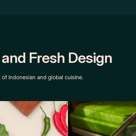
 and Fresh Design
t of Indonesian and global cuisine.