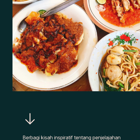
Berbagi kisah inspiratif tentang penjelajahan