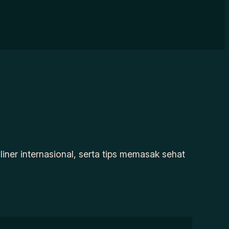
uliner internasional, serta tips memasak sehat