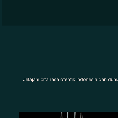
Jelajahi cita rasa otentik Indonesia dan duni