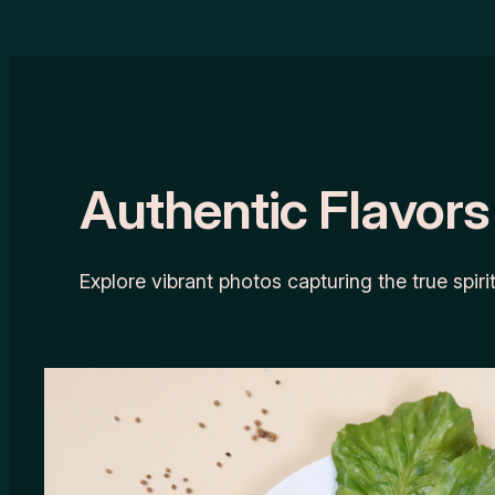
Authentic Flavors
Explore vibrant photos capturing the true spiri