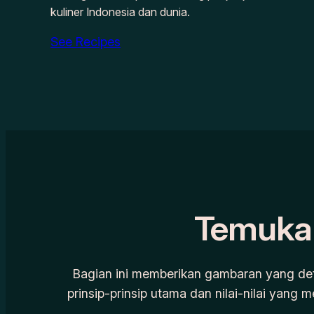
kuliner Indonesia dan dunia.
See Recipes
Temukan
Bagian ini memberikan gambaran yang deta
prinsip-prinsip utama dan nilai-nilai yang