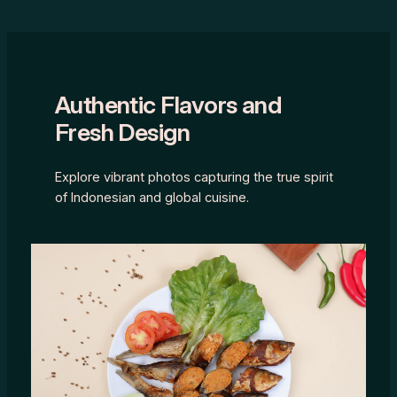
Authentic Flavors and
Fresh Design
Explore vibrant photos capturing the true spirit
of Indonesian and global cuisine.