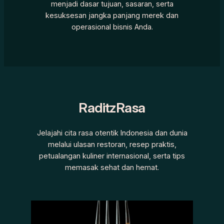
menjadi dasar tujuan, sasaran, serta
kesuksesan jangka panjang merek dan
operasional bisnis Anda.
RaditzRasa
Jelajahi cita rasa otentik Indonesia dan dunia
melalui ulasan restoran, resep praktis,
petualangan kuliner internasional, serta tips
memasak sehat dan hemat.