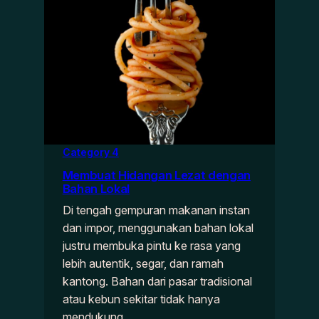
Category 4
Membuat Hidangan Lezat dengan
Bahan Lokal
Di tengah gempuran makanan instan
dan impor, menggunakan bahan lokal
justru membuka pintu ke rasa yang
lebih autentik, segar, dan ramah
kantong. Bahan dari pasar tradisional
atau kebun sekitar tidak hanya
mendukung…