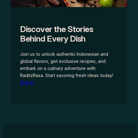
Discover the Stories
Behind Every Dish
Join us to unlock authentic Indonesian and
global flavors, get exclusive recipes, and
embark on a culinary adventure with
RaditzRasa. Start savoring fresh ideas today!
Dive In