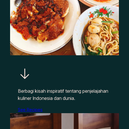
Berbagi kisah inspiratif tentang penjelajahan
kuliner Indonesia dan dunia.
See Recipes