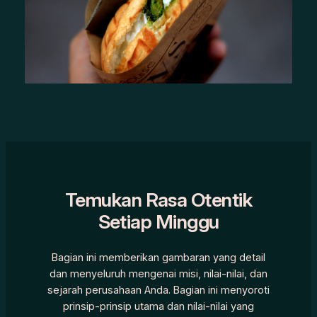
Temukan Rasa Otentik
Setiap Minggu
Bagian ini memberikan gambaran yang detail
dan menyeluruh mengenai misi, nilai-nilai, dan
sejarah perusahaan Anda. Bagian ini menyoroti
prinsip-prinsip utama dan nilai-nilai yang