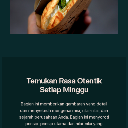
Temukan Rasa Otentik
Setiap Minggu
Bagian ini memberikan gambaran yang detail
dan menyeluruh mengenai misi, nilai-nilai, dan
sejarah perusahaan Anda. Bagian ini menyoroti
prinsip-prinsip utama dan nilai-nilai yang