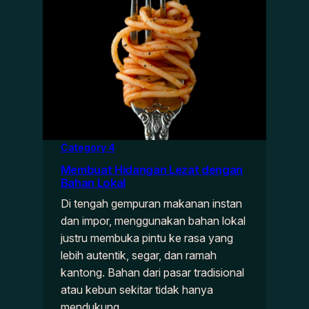
Category 4
Membuat Hidangan Lezat dengan
Bahan Lokal
Di tengah gempuran makanan instan
dan impor, menggunakan bahan lokal
justru membuka pintu ke rasa yang
lebih autentik, segar, dan ramah
kantong. Bahan dari pasar tradisional
atau kebun sekitar tidak hanya
mendukung…