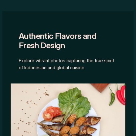
Authentic Flavors and
Fresh Design
Explore vibrant photos capturing the true spirit
of Indonesian and global cuisine.