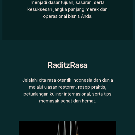
menjadi dasar tujuan, sasaran, serta
kesuksesan jangka panjang merek dan
operasional bisnis Anda.
RaditzRasa
Jelajahi cita rasa otentik Indonesia dan dunia
melalui ulasan restoran, resep praktis,
petualangan kuliner internasional, serta tips
memasak sehat dan hemat.