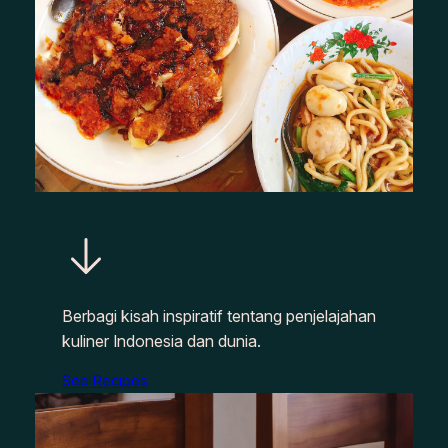
Berbagi kisah inspiratif tentang penjelajahan
kuliner Indonesia dan dunia.
See Recipes