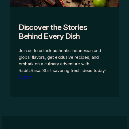
Discover the Stories
Behind Every Dish
Join us to unlock authentic Indonesian and
global flavors, get exclusive recipes, and
embark on a culinary adventure with
RaditzRasa. Start savoring fresh ideas today!
Dive In