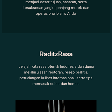
menjadi dasar tujuan, sasaran, serta
kesuksesan jangka panjang merek dan
operasional bisnis Anda.
RaditzRasa
Jelajahi cita rasa otentik Indonesia dan dunia
melalui ulasan restoran, resep praktis,
petualangan kuliner internasional, serta tips
memasak sehat dan hemat.