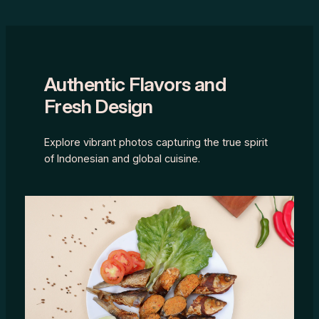
Authentic Flavors and
Fresh Design
Explore vibrant photos capturing the true spirit
of Indonesian and global cuisine.