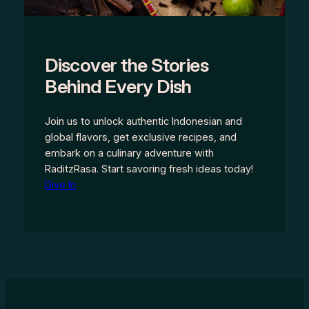
Discover the Stories
Behind Every Dish
Join us to unlock authentic Indonesian and
global flavors, get exclusive recipes, and
embark on a culinary adventure with
RaditzRasa. Start savoring fresh ideas today!
Dive In