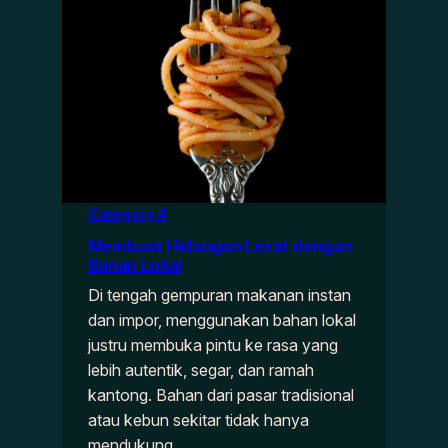
Category 4
Membuat Hidangan Lezat dengan
Bahan Lokal
Di tengah gempuran makanan instan
dan impor, menggunakan bahan lokal
justru membuka pintu ke rasa yang
lebih autentik, segar, dan ramah
kantong. Bahan dari pasar tradisional
atau kebun sekitar tidak hanya
mendukung…