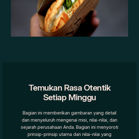
Temukan Rasa Otentik
Setiap Minggu
Bagian ini memberikan gambaran yang detail
dan menyeluruh mengenai misi, nilai-nilai, dan
sejarah perusahaan Anda. Bagian ini menyoroti
prinsip-prinsip utama dan nilai-nilai yang