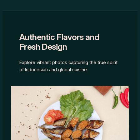
Authentic Flavors and
Fresh Design
Explore vibrant photos capturing the true spirit
of Indonesian and global cuisine.