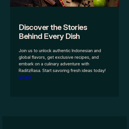
Discover the Stories
Behind Every Dish
Join us to unlock authentic Indonesian and
global flavors, get exclusive recipes, and
embark on a culinary adventure with
RaditzRasa. Start savoring fresh ideas today!
Dive In