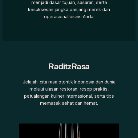
menjadi dasar tujuan, sasaran, serta
kesuksesan jangka panjang merek dan
operasional bisnis Anda.
RaditzRasa
Jelajahi cita rasa otentik Indonesia dan dunia
melalui ulasan restoran, resep praktis,
petualangan kuliner internasional, serta tips
memasak sehat dan hemat.