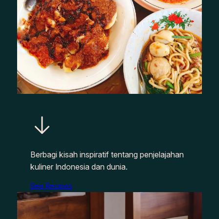
Berbagi kisah inspiratif tentang penjelajahan
kuliner Indonesia dan dunia.
See Recipes