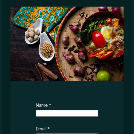
Name
*
Email
*