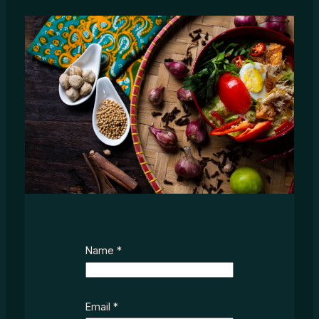
Name
*
Email
*