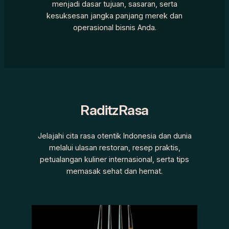
menjadi dasar tujuan, sasaran, serta
kesuksesan jangka panjang merek dan
operasional bisnis Anda.
RaditzRasa
Jelajahi cita rasa otentik Indonesia dan dunia
melalui ulasan restoran, resep praktis,
petualangan kuliner internasional, serta tips
memasak sehat dan hemat.