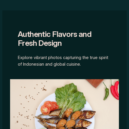
Authentic Flavors and
Fresh Design
Explore vibrant photos capturing the true spirit
of Indonesian and global cuisine.