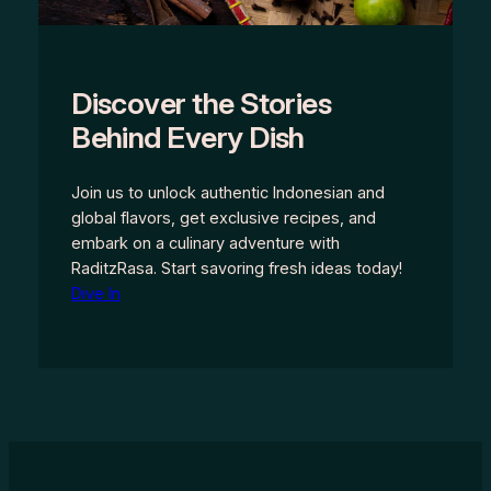
Discover the Stories
Behind Every Dish
Join us to unlock authentic Indonesian and
global flavors, get exclusive recipes, and
embark on a culinary adventure with
RaditzRasa. Start savoring fresh ideas today!
Dive In