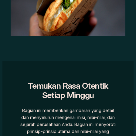
Temukan Rasa Otentik
Setiap Minggu
Bagian ini memberikan gambaran yang detail
dan menyeluruh mengenai misi, nilai-nilai, dan
sejarah perusahaan Anda. Bagian ini menyoroti
prinsip-prinsip utama dan nilai-nilai yang