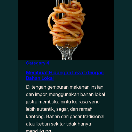
Category 4
Membuat Hidangan Lezat dengan
Bahan Lokal
Di tengah gempuran makanan instan
dan impor, menggunakan bahan lokal
justru membuka pintu ke rasa yang
lebih autentik, segar, dan ramah
kantong. Bahan dari pasar tradisional
atau kebun sekitar tidak hanya
mendukung…