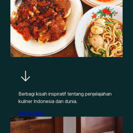
Berbagi kisah inspiratif tentang penjelajahan
kuliner Indonesia dan dunia.
See Recipes