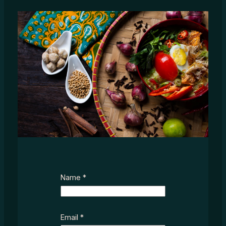
Name
*
Email
*