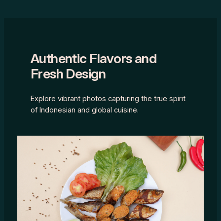
Authentic Flavors and
Fresh Design
Explore vibrant photos capturing the true spirit
of Indonesian and global cuisine.