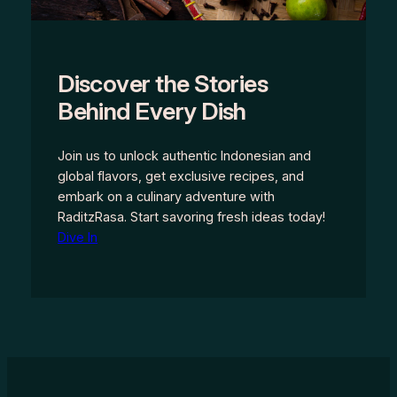
Discover the Stories
Behind Every Dish
Join us to unlock authentic Indonesian and
global flavors, get exclusive recipes, and
embark on a culinary adventure with
RaditzRasa. Start savoring fresh ideas today!
Dive In