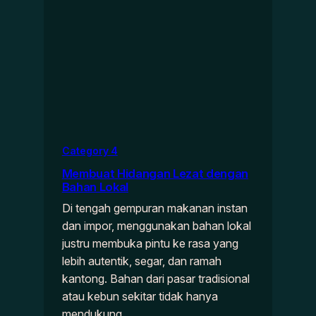
Category 4
Membuat Hidangan Lezat dengan
Bahan Lokal
Di tengah gempuran makanan instan
dan impor, menggunakan bahan lokal
justru membuka pintu ke rasa yang
lebih autentik, segar, dan ramah
kantong. Bahan dari pasar tradisional
atau kebun sekitar tidak hanya
mendukung…