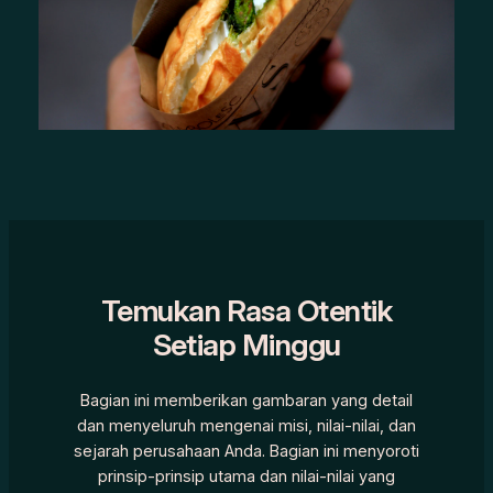
Temukan Rasa Otentik
Setiap Minggu
Bagian ini memberikan gambaran yang detail
dan menyeluruh mengenai misi, nilai-nilai, dan
sejarah perusahaan Anda. Bagian ini menyoroti
prinsip-prinsip utama dan nilai-nilai yang