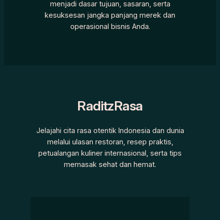
menjadi dasar tujuan, sasaran, serta
kesuksesan jangka panjang merek dan
operasional bisnis Anda.
RaditzRasa
Jelajahi cita rasa otentik Indonesia dan dunia
melalui ulasan restoran, resep praktis,
petualangan kuliner internasional, serta tips
memasak sehat dan hemat.