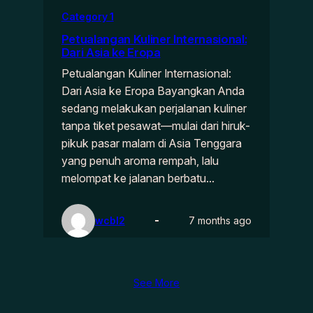
Category 1
Petualangan Kuliner Internasional:
Dari Asia ke Eropa
Petualangan Kuliner Internasional:
Dari Asia ke Eropa Bayangkan Anda
sedang melakukan perjalanan kuliner
tanpa tiket pesawat—mulai dari hiruk-
pikuk pasar malam di Asia Tenggara
yang penuh aroma rempah, lalu
melompat ke jalanan berbatu…
wcbl2
7 months ago
See More