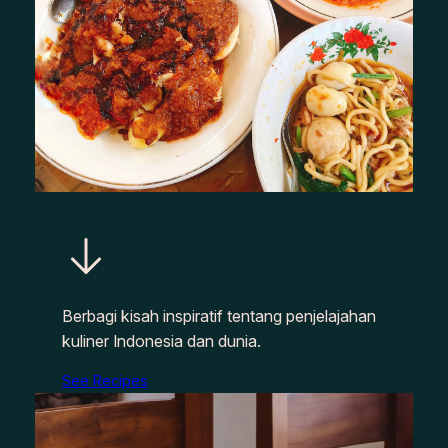
Berbagi kisah inspiratif tentang penjelajahan
kuliner Indonesia dan dunia.
See Recipes