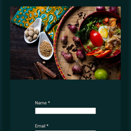
Name
*
Email
*