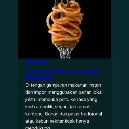
Category 4
Membuat Hidangan Lezat dengan
Bahan Lokal
Di tengah gempuran makanan instan
dan impor, menggunakan bahan lokal
justru membuka pintu ke rasa yang
lebih autentik, segar, dan ramah
kantong. Bahan dari pasar tradisional
atau kebun sekitar tidak hanya
mendukung…