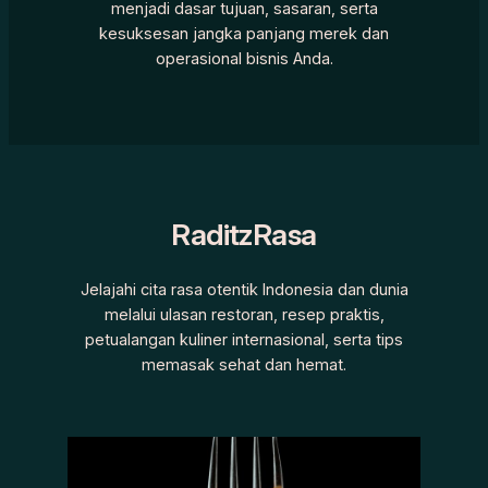
menjadi dasar tujuan, sasaran, serta
kesuksesan jangka panjang merek dan
operasional bisnis Anda.
RaditzRasa
Jelajahi cita rasa otentik Indonesia dan dunia
melalui ulasan restoran, resep praktis,
petualangan kuliner internasional, serta tips
memasak sehat dan hemat.