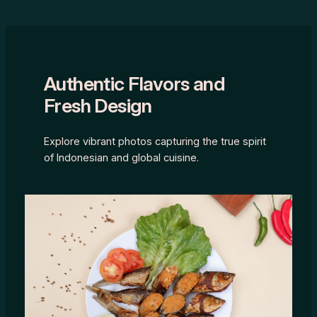
Authentic Flavors and
Fresh Design
Explore vibrant photos capturing the true spirit
of Indonesian and global cuisine.