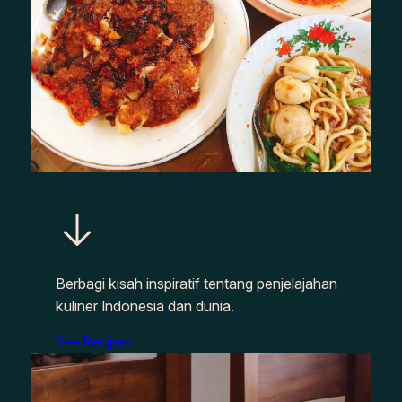
Berbagi kisah inspiratif tentang penjelajahan
kuliner Indonesia dan dunia.
See Recipes