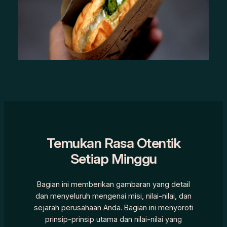
Temukan Rasa Otentik
Setiap Minggu
Bagian ini memberikan gambaran yang detail
dan menyeluruh mengenai misi, nilai-nilai, dan
sejarah perusahaan Anda. Bagian ini menyoroti
prinsip-prinsip utama dan nilai-nilai yang