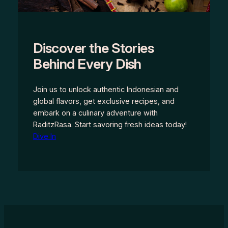
Discover the Stories
Behind Every Dish
Join us to unlock authentic Indonesian and
global flavors, get exclusive recipes, and
embark on a culinary adventure with
RaditzRasa. Start savoring fresh ideas today!
Dive In