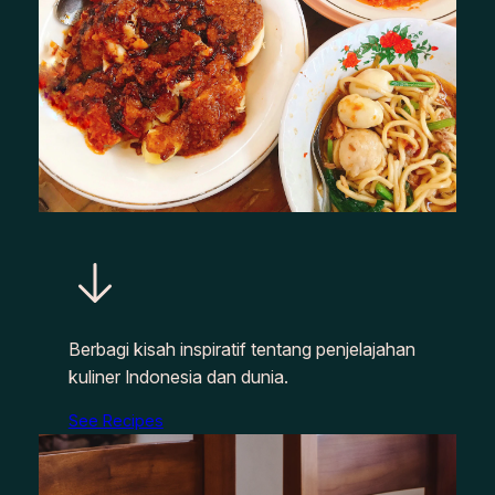
Berbagi kisah inspiratif tentang penjelajahan
kuliner Indonesia dan dunia.
See Recipes