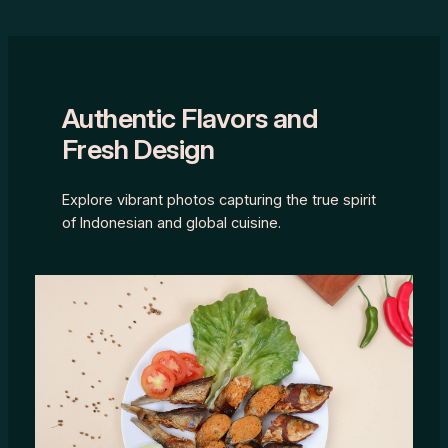
Authentic Flavors and
Fresh Design
Explore vibrant photos capturing the true spirit
of Indonesian and global cuisine.