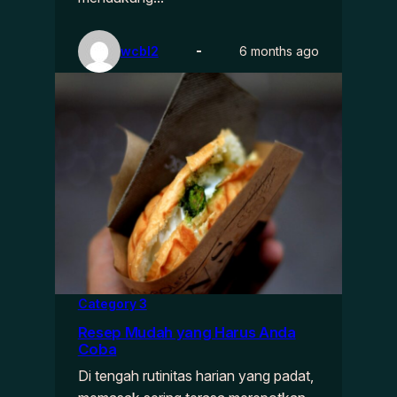
wcbl2
6 months ago
Category 3
Resep Mudah yang Harus Anda
Coba
Di tengah rutinitas harian yang padat,