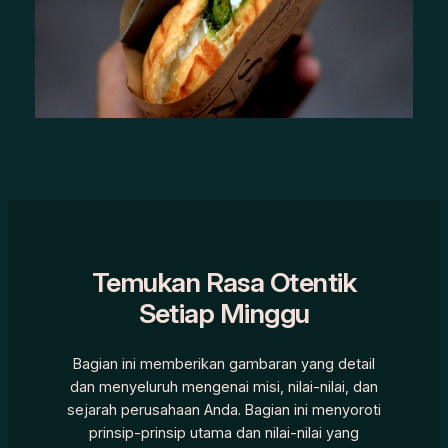
Temukan Rasa Otentik
Setiap Minggu
Bagian ini memberikan gambaran yang detail
dan menyeluruh mengenai misi, nilai-nilai, dan
sejarah perusahaan Anda. Bagian ini menyoroti
prinsip-prinsip utama dan nilai-nilai yang