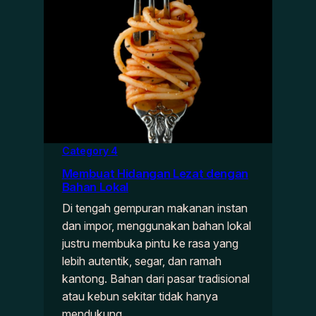
Category 4
Membuat Hidangan Lezat dengan
Bahan Lokal
Di tengah gempuran makanan instan
dan impor, menggunakan bahan lokal
justru membuka pintu ke rasa yang
lebih autentik, segar, dan ramah
kantong. Bahan dari pasar tradisional
atau kebun sekitar tidak hanya
mendukung…