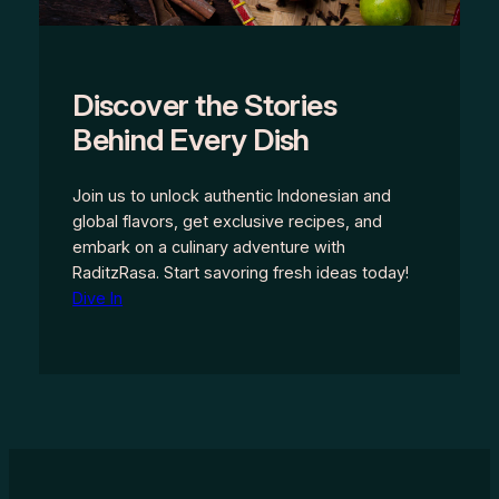
Discover the Stories
Behind Every Dish
Join us to unlock authentic Indonesian and
global flavors, get exclusive recipes, and
embark on a culinary adventure with
RaditzRasa. Start savoring fresh ideas today!
Dive In