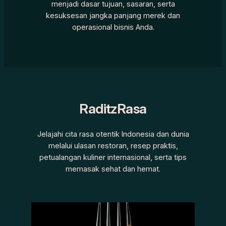
menjadi dasar tujuan, sasaran, serta
kesuksesan jangka panjang merek dan
operasional bisnis Anda.
RaditzRasa
Jelajahi cita rasa otentik Indonesia dan dunia
melalui ulasan restoran, resep praktis,
petualangan kuliner internasional, serta tips
memasak sehat dan hemat.