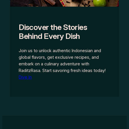
Discover the Stories
Behind Every Dish
Join us to unlock authentic Indonesian and
global flavors, get exclusive recipes, and
embark on a culinary adventure with
RaditzRasa. Start savoring fresh ideas today!
Dive In