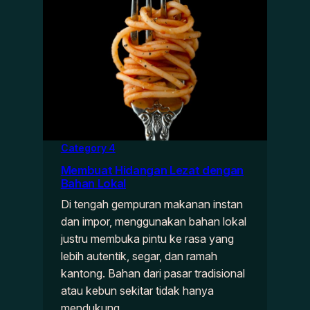
Category 4
Membuat Hidangan Lezat dengan
Bahan Lokal
Di tengah gempuran makanan instan
dan impor, menggunakan bahan lokal
justru membuka pintu ke rasa yang
lebih autentik, segar, dan ramah
kantong. Bahan dari pasar tradisional
atau kebun sekitar tidak hanya
mendukung…