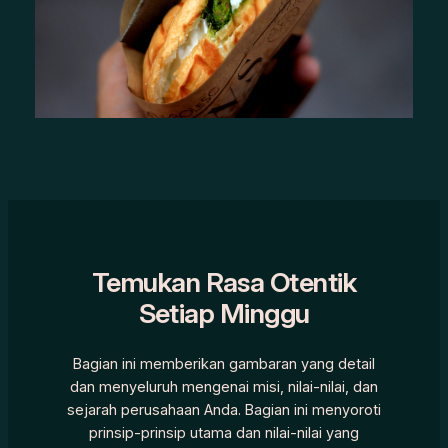
Temukan Rasa Otentik
Setiap Minggu
Bagian ini memberikan gambaran yang detail
dan menyeluruh mengenai misi, nilai-nilai, dan
sejarah perusahaan Anda. Bagian ini menyoroti
prinsip-prinsip utama dan nilai-nilai yang