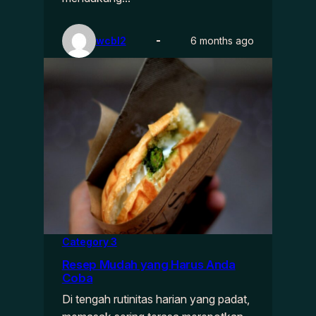
wcbl2
6 months ago
Category 3
Resep Mudah yang Harus Anda
Coba
Di tengah rutinitas harian yang padat,