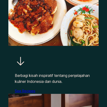
Berbagi kisah inspiratif tentang penjelajahan
kuliner Indonesia dan dunia.
See Recipes