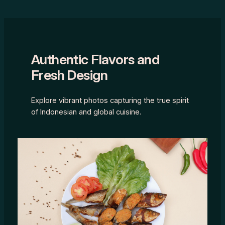
Authentic Flavors and
Fresh Design
Explore vibrant photos capturing the true spirit
of Indonesian and global cuisine.