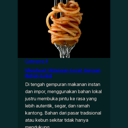
Category 4
Membuat Hidangan Lezat dengan
Bahan Lokal
Di tengah gempuran makanan instan
dan impor, menggunakan bahan lokal
justru membuka pintu ke rasa yang
lebih autentik, segar, dan ramah
kantong. Bahan dari pasar tradisional
atau kebun sekitar tidak hanya
mendukung…