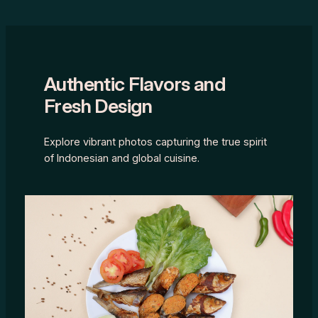
Authentic Flavors and
Fresh Design
Explore vibrant photos capturing the true spirit
of Indonesian and global cuisine.