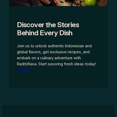
Discover the Stories
Behind Every Dish
Join us to unlock authentic Indonesian and
global flavors, get exclusive recipes, and
embark on a culinary adventure with
RaditzRasa. Start savoring fresh ideas today!
Dive In