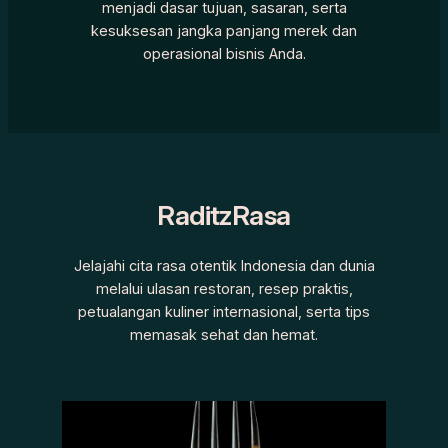
menjadi dasar tujuan, sasaran, serta
kesuksesan jangka panjang merek dan
operasional bisnis Anda.
RaditzRasa
Jelajahi cita rasa otentik Indonesia dan dunia
melalui ulasan restoran, resep praktis,
petualangan kuliner internasional, serta tips
memasak sehat dan hemat.