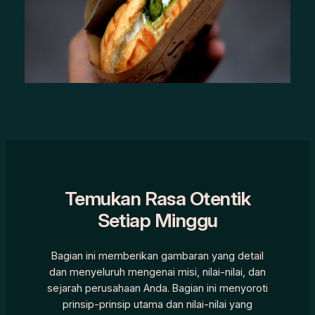
Temukan Rasa Otentik
Setiap Minggu
Bagian ini memberikan gambaran yang detail
dan menyeluruh mengenai misi, nilai-nilai, dan
sejarah perusahaan Anda. Bagian ini menyoroti
prinsip-prinsip utama dan nilai-nilai yang