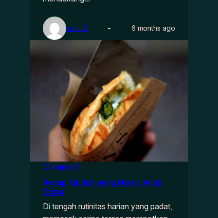
wcbl2
6 months ago
Category 3
Resep Mudah yang Harus Anda
Coba
Di tengah rutinitas harian yang padat,