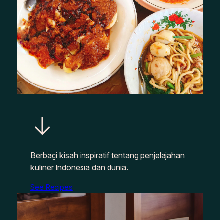
Berbagi kisah inspiratif tentang penjelajahan
kuliner Indonesia dan dunia.
See Recipes